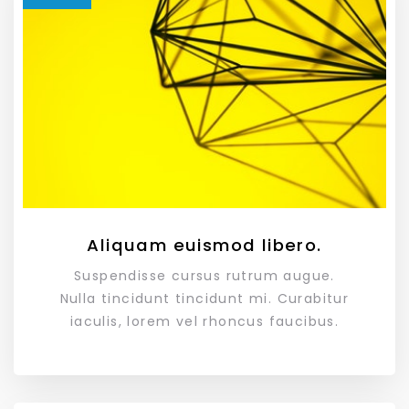
Aliquam euismod libero.
Suspendisse cursus rutrum augue.
Nulla tincidunt tincidunt mi. Curabitur
iaculis, lorem vel rhoncus faucibus.