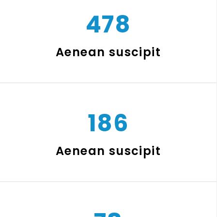
478
Aenean suscipit
186
Aenean suscipit