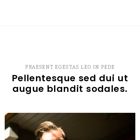
PRAESENT EGESTAS LEO IN PEDE
Pellentesque sed dui ut
augue blandit sodales.