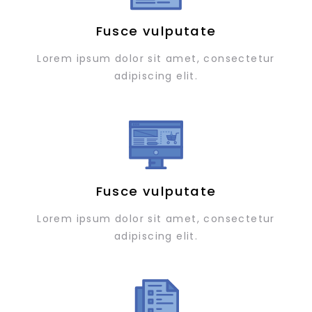
Fusce vulputate
Lorem ipsum dolor sit amet, consectetur
adipiscing elit.
Fusce vulputate
Lorem ipsum dolor sit amet, consectetur
adipiscing elit.