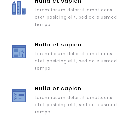
Nulla et sapien
Lorem ipsum dolorsit amet,cons
ctet pasicing elit, sed do eiusmod
tempo.
Nulla et sapien
Lorem ipsum dolorsit amet,cons
ctet pasicing elit, sed do eiusmod
tempo.
Nulla et sapien
Lorem ipsum dolorsit amet,cons
ctet pasicing elit, sed do eiusmod
tempo.