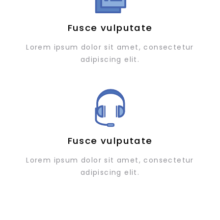
Fusce vulputate
Lorem ipsum dolor sit amet, consectetur
adipiscing elit.
Fusce vulputate
Lorem ipsum dolor sit amet, consectetur
adipiscing elit.