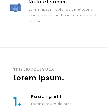
Nulla et sapien
Lorem ipsum dolorsit amet,cons
ctet pasicing elit, sed do eiusmod
tempo.
TRISTIQUE LIGULA
Lorem ipsum.
Pasicing elit
1.
Lorem ipsum dolorsit