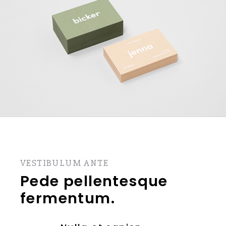
VESTIBULUM ANTE
Pede pellentesque
fermentum.