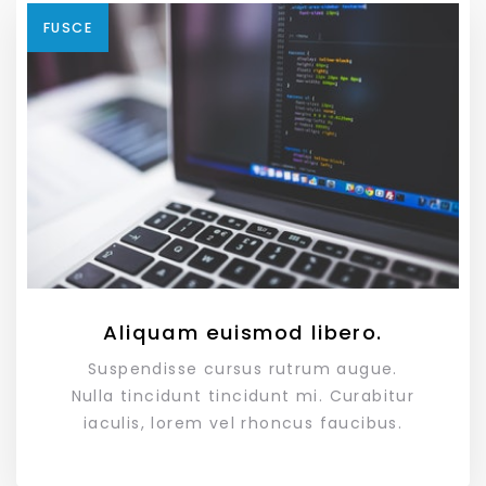
FUSCE
Aliquam euismod libero.
Suspendisse cursus rutrum augue.
Nulla tincidunt tincidunt mi. Curabitur
iaculis, lorem vel rhoncus faucibus.