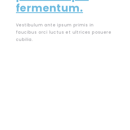
fermentum.
Vestibulum ante ipsum primis in
faucibus orci luctus et ultrices posuere
cubilia.