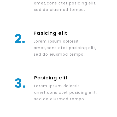
amet,cons ctet pasicing elit,
sed do eiusmod tempo.
Pasicing elit
2.
Lorem ipsum dolorsit
amet,cons ctet pasicing elit,
sed do eiusmod tempo.
Pasicing elit
3.
Lorem ipsum dolorsit
amet,cons ctet pasicing elit,
sed do eiusmod tempo.