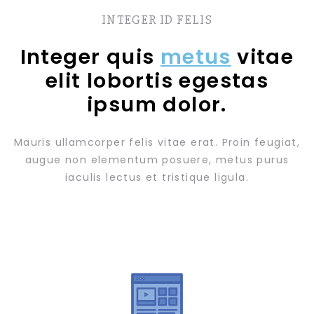
INTEGER ID FELIS
Integer quis
metus
vitae
elit lobortis egestas
ipsum dolor.
Mauris ullamcorper felis vitae erat. Proin feugiat,
augue non elementum posuere, metus purus
iaculis lectus et tristique ligula.